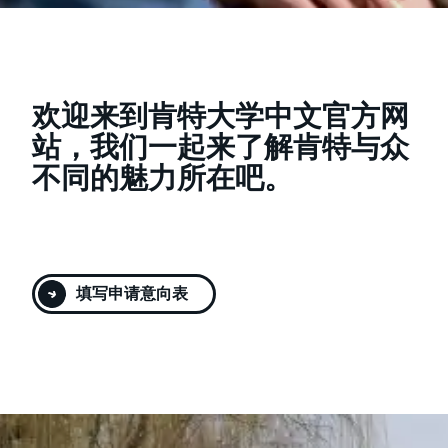
欢迎来到肯特大学中文官方网
站，我们一起来了解肯特与众
不同的魅力所在吧。
填写申请意向表