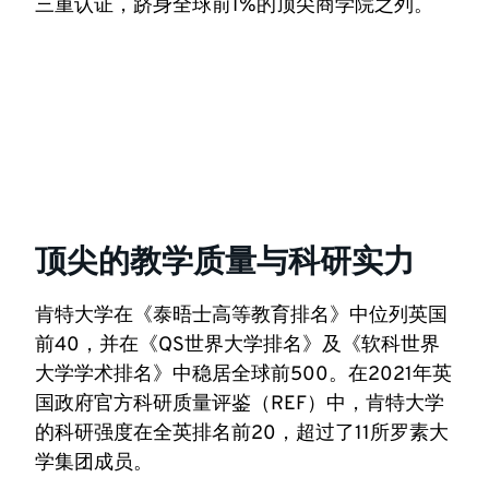
三重认证，跻身全球前1%的顶尖商学院之列。
顶尖的教学质量与科研实力
肯特大学在《泰晤士高等教育排名》中位列英国
前40，并在《QS世界大学排名》及《软科世界
大学学术排名》中稳居全球前500。在2021年英
国政府官方科研质量评鉴（REF）中，肯特大学
的科研强度在全英排名前20，超过了11所罗素大
学集团成员。