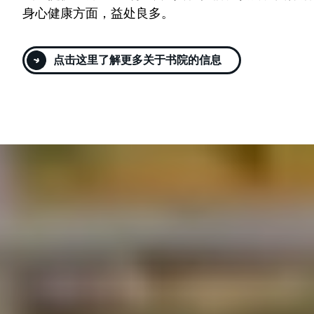
身心健康方面，益处良多。
点击这里了解更多关于书院的信息