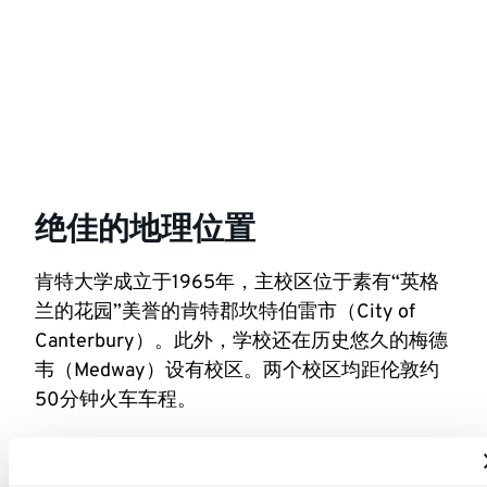
绝佳的地理位置
肯特大学成立于1965年，主校区位于素有“英格
兰的花园”美誉的肯特郡坎特伯雷市（City of
Canterbury）。此外，学校还在历史悠久的梅德
韦（Medway）设有校区。两个校区均距伦敦约
50分钟火车车程。
点击这里了解更多关于我们地理位置的信息