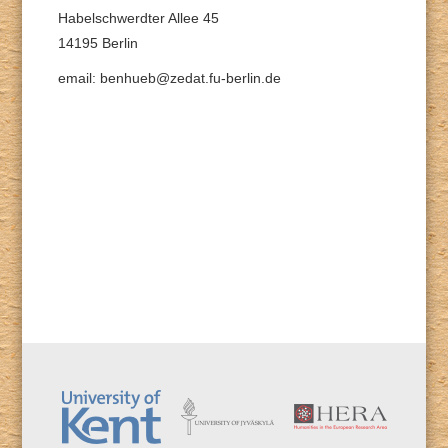
Habelschwerdter Allee 45
14195 Berlin
email: benhueb@zedat.fu-berlin.de